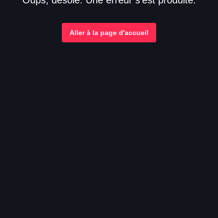
Oups, désolé. Une erreur s'est produite.
Aller à la page d'accueil