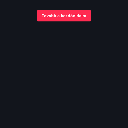
Tovább a kezdőoldalra