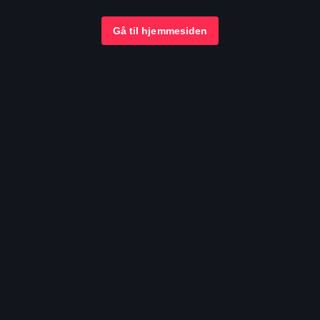
Gå til hjemmesiden